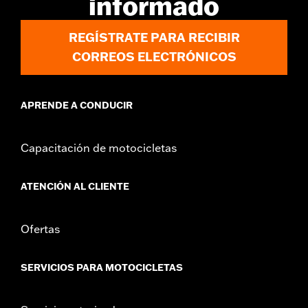
informado
REGÍSTRATE PARA RECIBIR
CORREOS ELECTRÓNICOS
APRENDE A CONDUCIR
Capacitación de motocicletas
ATENCIÓN AL CLIENTE
Ofertas
SERVICIOS PARA MOTOCICLETAS