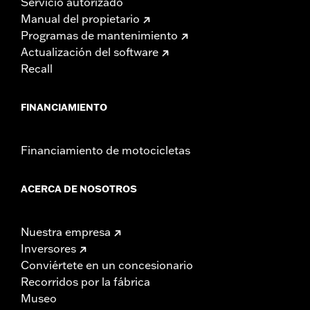
Servicio autorizado
Manual del propietario
Programas de mantenimiento
Actualización del software
Recall
FINANCIAMIENTO
Financiamiento de motocicletas
ACERCA DE NOSOTROS
Nuestra empresa
Inversores
Conviértete en un concesionario
Recorridos por la fábrica
Museo