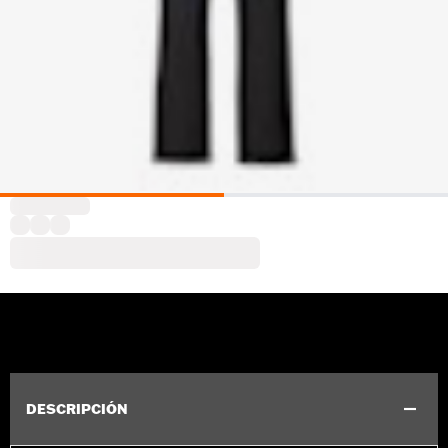
DESCRIPCIÓN