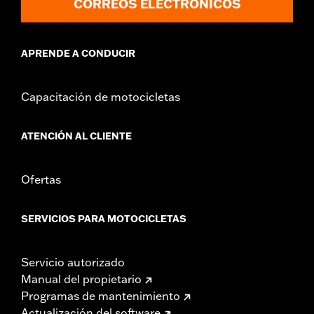
CORREOS ELECTRÓNICOS
APRENDE A CONDUCIR
Capacitación de motocicletas
ATENCIÓN AL CLIENTE
Ofertas
SERVICIOS PARA MOTOCICLETAS
Servicio autorizado
Manual del propietario
Programas de mantenimiento
Actualización del software