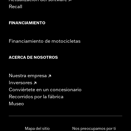
Recall
FINANCIAMIENTO
Financiamiento de motocicletas
ACERCA DE NOSOTROS
Nuestra empresa
Inversores
Conviértete en un concesionario
Recorridos por la fábrica
Museo
Mapa del sitio
Nos preocupamos por ti