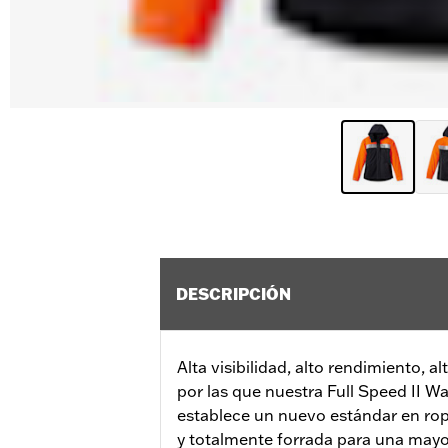
DESCRIPCIÓN
Alta visibilidad, alto rendimiento, al
por las que nuestra Full Speed II W
establece un nuevo estándar en ropa
y totalmente forrada para una mayor