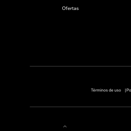
Ofertas
Términos de uso
Po
|