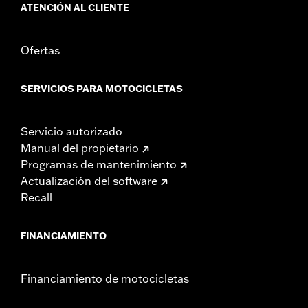
ATENCIÓN AL CLIENTE
Ofertas
SERVICIOS PARA MOTOCICLETAS
Servicio autorizado
Manual del propietario
Programas de mantenimiento
Actualización del software
Recall
FINANCIAMIENTO
Financiamiento de motocicletas