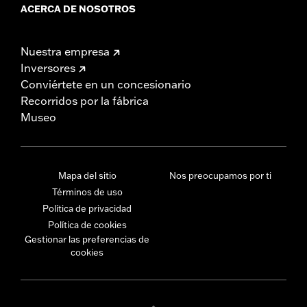
ACERCA DE NOSOTROS
Nuestra empresa
Inversores
Conviértete en un concesionario
Recorridos por la fábrica
Museo
Mapa del sitio
Nos preocupamos por ti
Términos de uso
Política de privacidad
Política de cookies
Gestionar las preferencias de
cookies