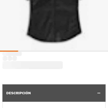
DESCRIPCIÓN