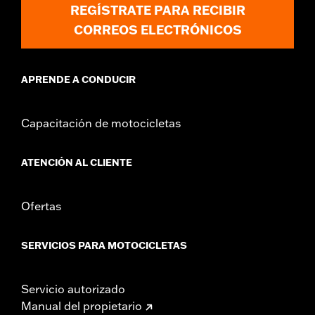
REGÍSTRATE PARA RECIBIR
CORREOS ELECTRÓNICOS
APRENDE A CONDUCIR
Capacitación de motocicletas
ATENCIÓN AL CLIENTE
Ofertas
SERVICIOS PARA MOTOCICLETAS
Servicio autorizado
Manual del propietario