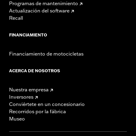
Programas de mantenimiento
Actualización del software
Recall
FINANCIAMIENTO
Financiamiento de motocicletas
ACERCA DE NOSOTROS
Nuestra empresa
Inversores
Conviértete en un concesionario
Recorridos por la fábrica
Museo