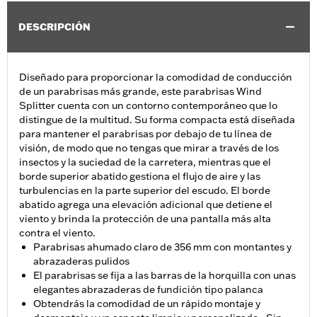
DESCRIPCIÓN
Diseñado para proporcionar la comodidad de conducción
de un parabrisas más grande, este parabrisas Wind
Splitter cuenta con un contorno contemporáneo que lo
distingue de la multitud. Su forma compacta está diseñada
para mantener el parabrisas por debajo de tu línea de
visión, de modo que no tengas que mirar a través de los
insectos y la suciedad de la carretera, mientras que el
borde superior abatido gestiona el flujo de aire y las
turbulencias en la parte superior del escudo. El borde
abatido agrega una elevación adicional que detiene el
viento y brinda la protección de una pantalla más alta
contra el viento.
Parabrisas ahumado claro de 356 mm con montantes y
abrazaderas pulidos
El parabrisas se fija a las barras de la horquilla con unas
elegantes abrazaderas de fundición tipo palanca
Obtendrás la comodidad de un rápido montaje y