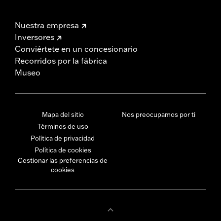
Nuestra empresa
Inversores
Conviértete en un concesionario
Recorridos por la fábrica
Museo
Mapa del sitio
Nos preocupamos por ti
Términos de uso
Política de privacidad
Política de cookies
Gestionar las preferencias de
cookies