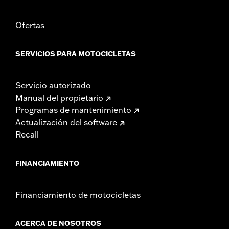
Ofertas
SERVICIOS PARA MOTOCICLETAS
Servicio autorizado
Manual del propietario
Programas de mantenimiento
Actualización del software
Recall
FINANCIAMIENTO
Financiamiento de motocicletas
ACERCA DE NOSOTROS