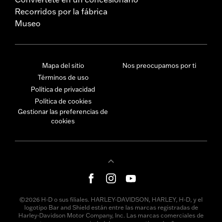
Recorridos por la fábrica
Museo
Mapa del sitio
Nos preocupamos por ti
Términos de uso
Política de privacidad
Política de cookies
Gestionar las preferencias de
cookies
©2026 H-D o sus filiales. HARLEY-DAVIDSON, HARLEY, H-D, y el
logotipo Bar and Shield están entre las marcas registradas de
Harley-Davidson Motor Company, Inc. Las marcas comerciales de