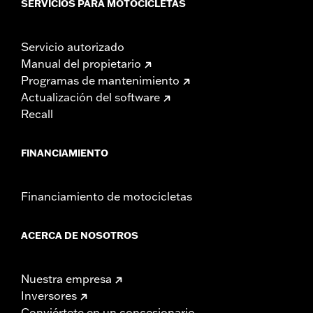
SERVICIOS PARA MOTOCICLETAS
Servicio autorizado
Manual del propietario
Programas de mantenimiento
Actualización del software
Recall
FINANCIAMIENTO
Financiamiento de motocicletas
ACERCA DE NOSOTROS
Nuestra empresa
Inversores
Conviértete en un concesionario