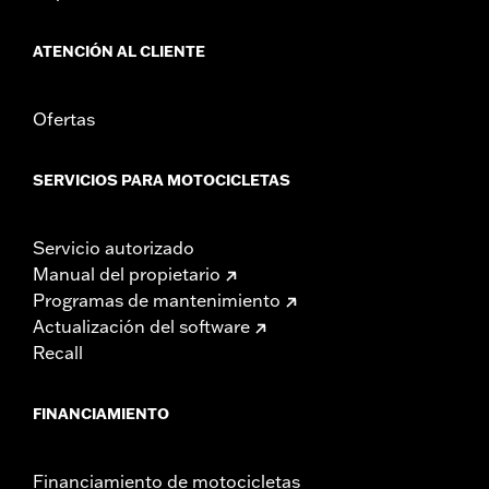
ATENCIÓN AL CLIENTE
Ofertas
SERVICIOS PARA MOTOCICLETAS
Servicio autorizado
Manual del propietario
Programas de mantenimiento
Actualización del software
Recall
FINANCIAMIENTO
Financiamiento de motocicletas