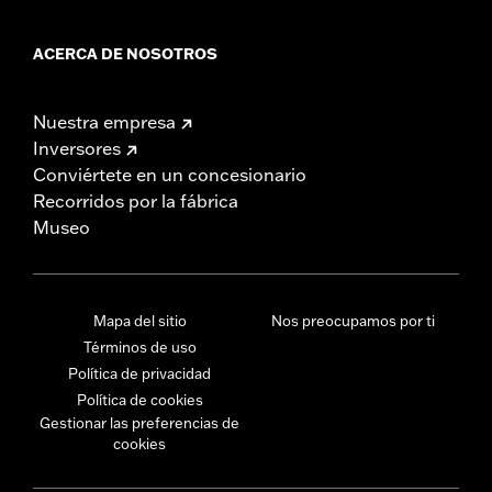
ACERCA DE NOSOTROS
Nuestra empresa
Inversores
Conviértete en un concesionario
Recorridos por la fábrica
Museo
Mapa del sitio
Nos preocupamos por ti
Términos de uso
Política de privacidad
Política de cookies
Gestionar las preferencias de
cookies