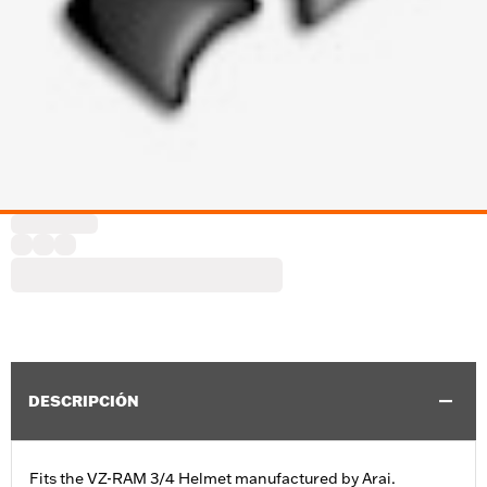
DESCRIPCIÓN
Fits the VZ-RAM 3/4 Helmet manufactured by Arai.