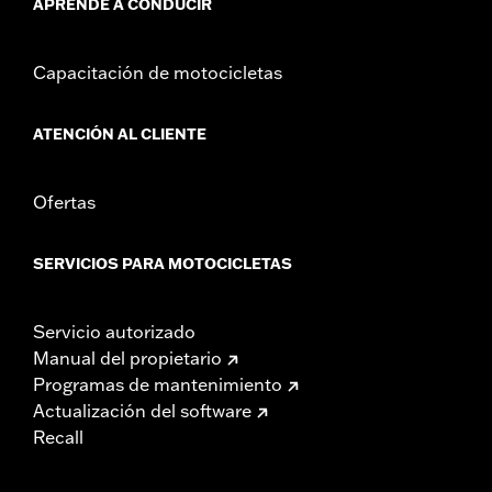
APRENDE A CONDUCIR
Capacitación de motocicletas
ATENCIÓN AL CLIENTE
Ofertas
SERVICIOS PARA MOTOCICLETAS
Servicio autorizado
Manual del propietario
Programas de mantenimiento
Actualización del software
Recall