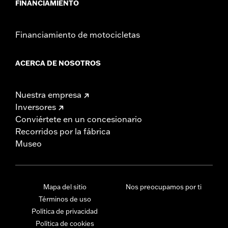
FINANCIAMIENTO
Financiamiento de motocicletas
ACERCA DE NOSOTROS
Nuestra empresa
Inversores
Conviértete en un concesionario
Recorridos por la fábrica
Museo
Mapa del sitio
Nos preocupamos por ti
Términos de uso
Política de privacidad
Política de cookies