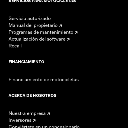
SERVICIOS PARA MOTOCICLETAS
Servicio autorizado
Manual del propietario
Programas de mantenimiento
Actualización del software
Recall
FINANCIAMIENTO
Financiamiento de motocicletas
ACERCA DE NOSOTROS
Nuestra empresa
Inversores
Conviértete en un concesionario