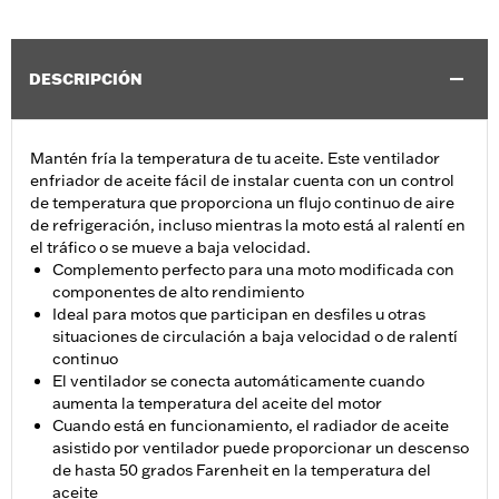
DESCRIPCIÓN
Mantén fría la temperatura de tu aceite. Este ventilador
enfriador de aceite fácil de instalar cuenta con un control
de temperatura que proporciona un flujo continuo de aire
de refrigeración, incluso mientras la moto está al ralentí en
el tráfico o se mueve a baja velocidad.
Complemento perfecto para una moto modificada con
componentes de alto rendimiento
Ideal para motos que participan en desfiles u otras
situaciones de circulación a baja velocidad o de ralentí
continuo
El ventilador se conecta automáticamente cuando
aumenta la temperatura del aceite del motor
Cuando está en funcionamiento, el radiador de aceite
asistido por ventilador puede proporcionar un descenso
de hasta 50 grados Farenheit en la temperatura del
aceite