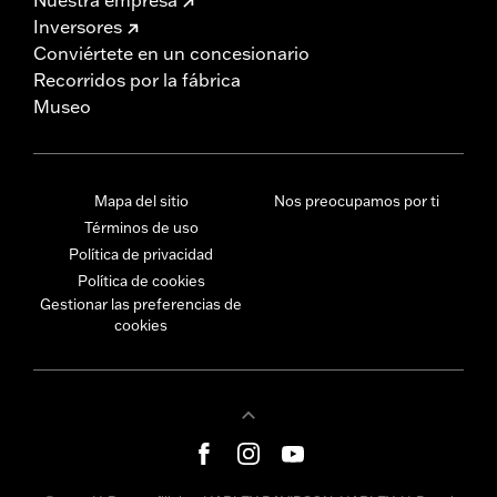
Inversores
Conviértete en un concesionario
Recorridos por la fábrica
Museo
Mapa del sitio
Nos preocupamos por ti
Términos de uso
Política de privacidad
Política de cookies
Gestionar las preferencias de
cookies