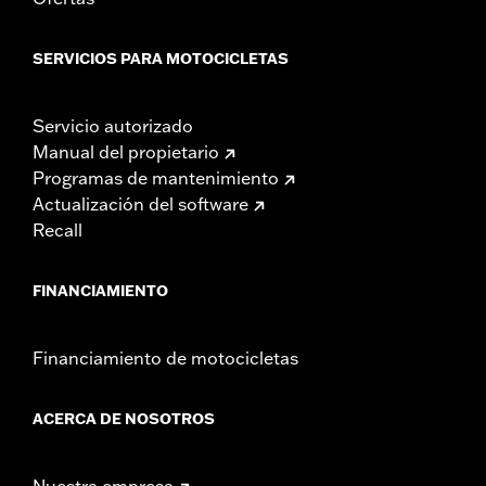
SERVICIOS PARA MOTOCICLETAS
Servicio autorizado
Manual del propietario
Programas de mantenimiento
Actualización del software
Recall
FINANCIAMIENTO
Financiamiento de motocicletas
ACERCA DE NOSOTROS
Nuestra empresa