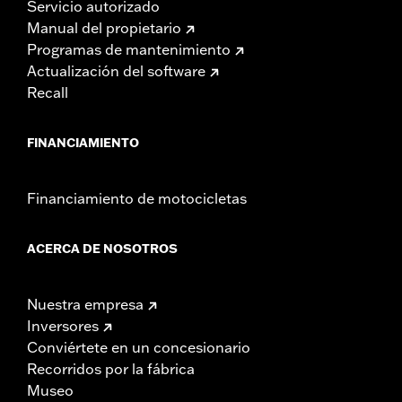
Servicio autorizado
Manual del propietario
Programas de mantenimiento
Actualización del software
Recall
FINANCIAMIENTO
Financiamiento de motocicletas
ACERCA DE NOSOTROS
Nuestra empresa
Inversores
Conviértete en un concesionario
Recorridos por la fábrica
Museo