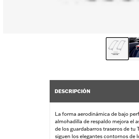
DESCRIPCIÓN
La forma aerodinámica de bajo perfi
almohadilla de respaldo mejora el a
de los guardabarros traseros de tu 
siguen los elegantes contornos de l