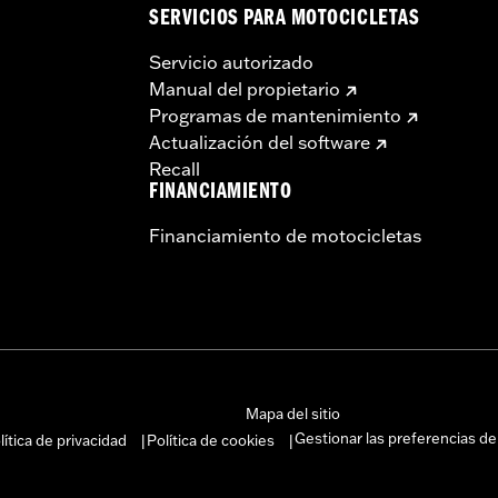
SERVICIOS PARA MOTOCICLETAS
Servicio autorizado
Manual del propietario
Programas de mantenimiento
Actualización del software
Recall
FINANCIAMIENTO
Financiamiento de motocicletas
Mapa del sitio
Gestionar las preferencias de
lítica de privacidad
Política de cookies
|
|