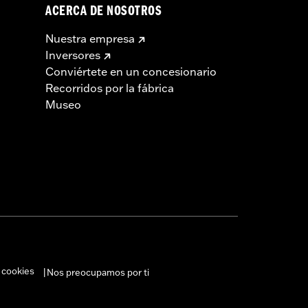
ACERCA DE NOSOTROS
Nuestra empresa
Inversores
Conviértete en un concesionario
Recorridos por la fábrica
Museo
 cookies
Nos preocupamos por ti
|