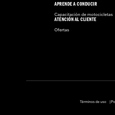
APRENDE A CONDUCIR
Capacitación de motocicletas
ATENCIÓN AL CLIENTE
Ofertas
Términos de uso
Po
|