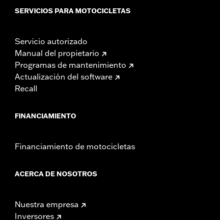
SERVICIOS PARA MOTOCICLETAS
Servicio autorizado
Manual del propietario
Programas de mantenimiento
Actualización del software
Recall
FINANCIAMIENTO
Financiamiento de motocicletas
ACERCA DE NOSOTROS
Nuestra empresa
Inversores