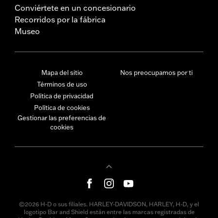
Conviértete en un concesionario
Recorridos por la fábrica
Museo
Mapa del sitio
Nos preocupamos por ti
Términos de uso
Política de privacidad
Política de cookies
Gestionar las preferencias de
cookies
©2026 H-D o sus filiales. HARLEY-DAVIDSON, HARLEY, H-D, y el
logotipo Bar and Shield están entre las marcas registradas de