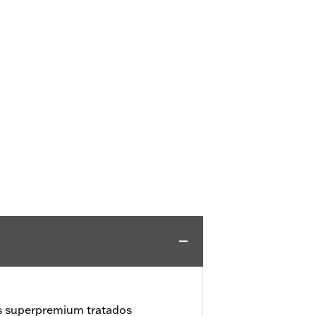
s superpremium tratados