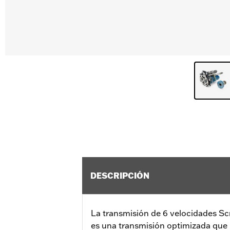
DESCRIPCIÓN
La transmisión de 6 velocidades Sc
es una transmisión optimizada que