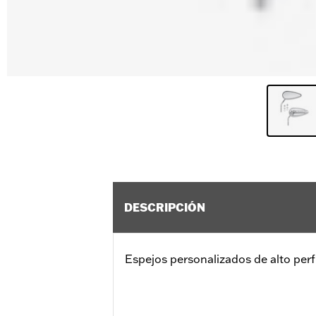
DESCRIPCIÓN
Espejos personalizados de alto perfi