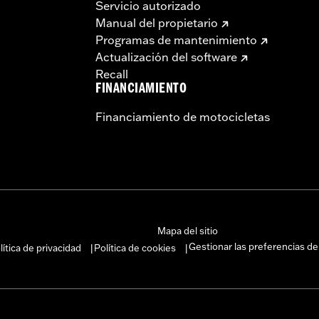
Servicio autorizado
Manual del propietario
Programas de mantenimiento
Actualización del software
Recall
FINANCIAMIENTO
Financiamiento de motocicletas
Mapa del sitio
Gestionar las preferencias de
lítica de privacidad
Política de cookies
|
|