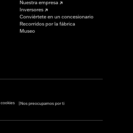
Nuestra empresa
Inversores
Conviértete en un concesionario
Recorridos por la fábrica
Museo
 cookies
Nos preocupamos por ti
|