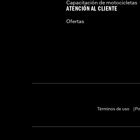
Capacitación de motocicletas
ATENCIÓN AL CLIENTE
Ofertas
Términos de uso
Po
|