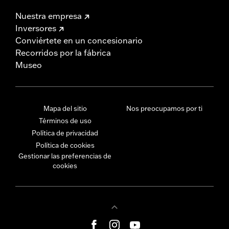
Nuestra empresa
Inversores
Conviértete en un concesionario
Recorridos por la fábrica
Museo
Mapa del sitio
Nos preocupamos por ti
Términos de uso
Política de privacidad
Política de cookies
Gestionar las preferencias de
cookies