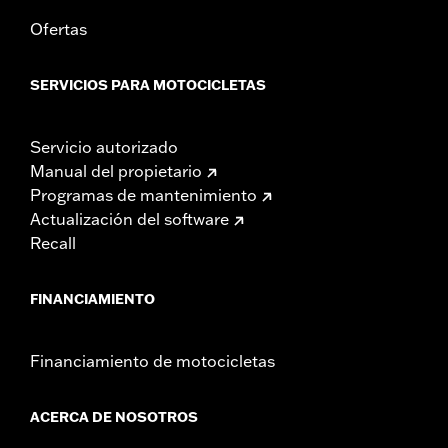
Ofertas
SERVICIOS PARA MOTOCICLETAS
Servicio autorizado
Manual del propietario
Programas de mantenimiento
Actualización del software
Recall
FINANCIAMIENTO
Financiamiento de motocicletas
ACERCA DE NOSOTROS