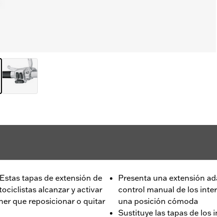
 Estas tapas de extensión de
Presenta una extensión ada
ociclistas alcanzar y activar
control manual de los inte
ener que reposicionar o quitar
una posición cómoda
Sustituye las tapas de los 