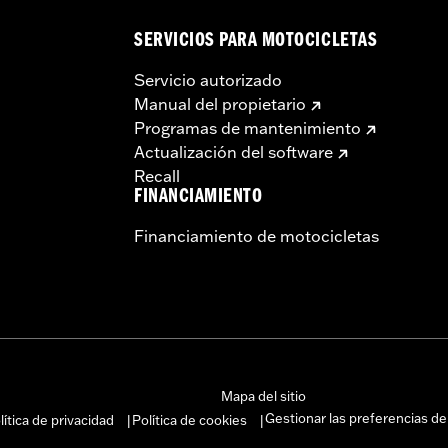
SERVICIOS PARA MOTOCICLETAS
Servicio autorizado
Manual del propietario
Programas de mantenimiento
Actualización del software
Recall
FINANCIAMIENTO
Financiamiento de motocicletas
Mapa del sitio
Gestionar las preferencias de
lítica de privacidad
Política de cookies
|
|