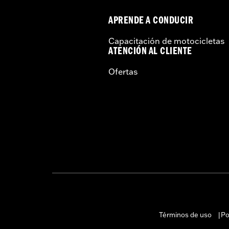
APRENDE A CONDUCIR
Capacitación de motocicletas
ATENCIÓN AL CLIENTE
Ofertas
Términos de uso
Po
|