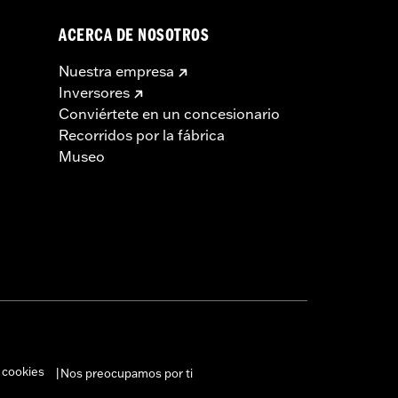
ACERCA DE NOSOTROS
Nuestra empresa
Inversores
Conviértete en un concesionario
Recorridos por la fábrica
Museo
 cookies
Nos preocupamos por ti
|