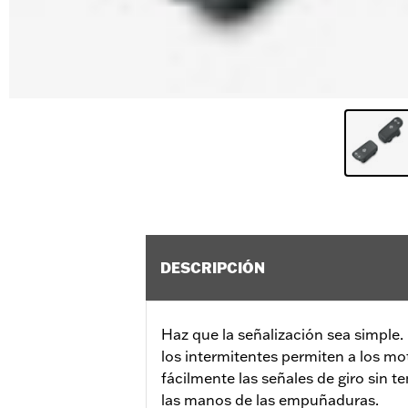
DESCRIPCIÓN
Haz que la señalización sea simple.
los intermitentes permiten a los mot
fácilmente las señales de giro sin t
las manos de las empuñaduras.