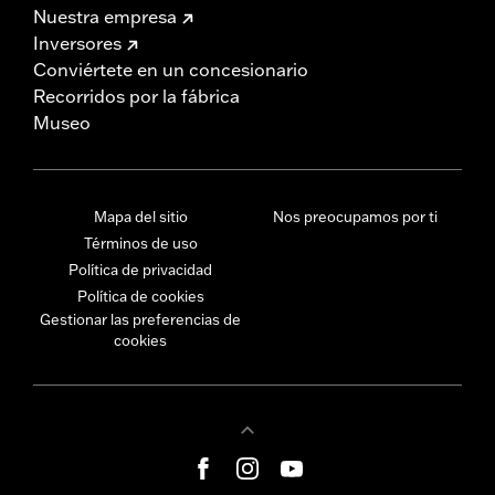
Nuestra empresa
Inversores
Conviértete en un concesionario
Recorridos por la fábrica
Museo
Mapa del sitio
Nos preocupamos por ti
Términos de uso
Política de privacidad
Política de cookies
Gestionar las preferencias de
cookies