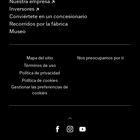
Nuestra empresa
Inversores
Conviértete en un concesionario
Recorridos por la fábrica
Museo
Mapa del sitio
Nos preocupamos por ti
Términos de uso
Política de privacidad
Política de cookies
Gestionar las preferencias de
cookies