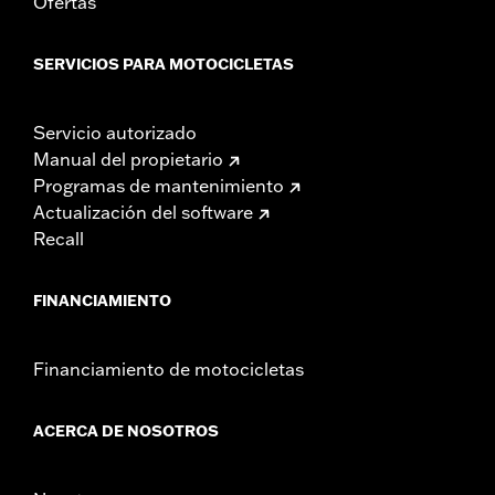
Ofertas
SERVICIOS PARA MOTOCICLETAS
Servicio autorizado
Manual del propietario
Programas de mantenimiento
Actualización del software
Recall
FINANCIAMIENTO
Financiamiento de motocicletas
ACERCA DE NOSOTROS