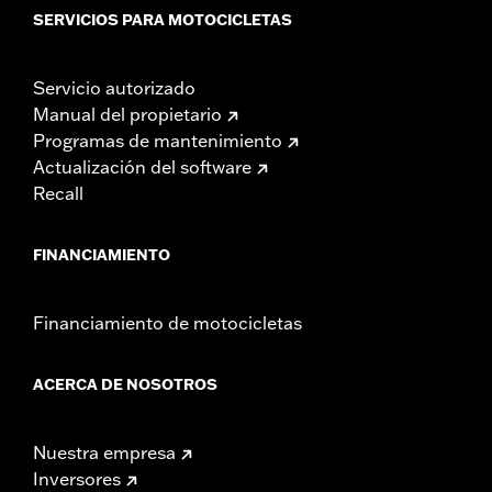
SERVICIOS PARA MOTOCICLETAS
Servicio autorizado
Manual del propietario
Programas de mantenimiento
Actualización del software
Recall
FINANCIAMIENTO
Financiamiento de motocicletas
ACERCA DE NOSOTROS
Nuestra empresa
Inversores