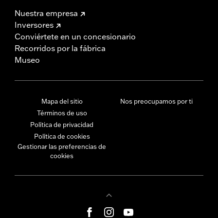
Nuestra empresa
Inversores
Conviértete en un concesionario
Recorridos por la fábrica
Museo
Mapa del sitio
Nos preocupamos por ti
Términos de uso
Política de privacidad
Política de cookies
Gestionar las preferencias de
cookies