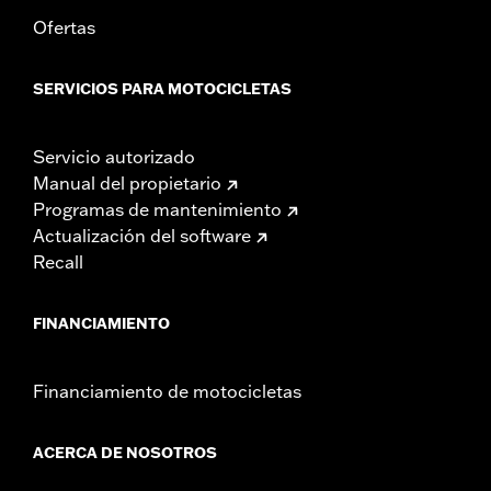
Ofertas
SERVICIOS PARA MOTOCICLETAS
Servicio autorizado
Manual del propietario
Programas de mantenimiento
Actualización del software
Recall
FINANCIAMIENTO
Financiamiento de motocicletas
ACERCA DE NOSOTROS