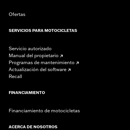
Ofertas
SERVICIOS PARA MOTOCICLETAS
Servicio autorizado
Manual del propietario
Programas de mantenimiento
Actualización del software
Recall
FINANCIAMIENTO
Financiamiento de motocicletas
ACERCA DE NOSOTROS