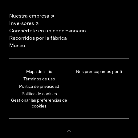
Nuestra empresa
Inversores
Conviértete en un concesionario
Recorridos por la fábrica
Museo
Mapa del sitio
Nos preocupamos por ti
Términos de uso
Política de privacidad
Política de cookies
Gestionar las preferencias de
cookies