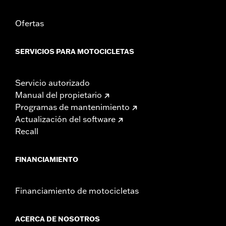
Ofertas
SERVICIOS PARA MOTOCICLETAS
Servicio autorizado
Manual del propietario
Programas de mantenimiento
Actualización del software
Recall
FINANCIAMIENTO
Financiamiento de motocicletas
ACERCA DE NOSOTROS