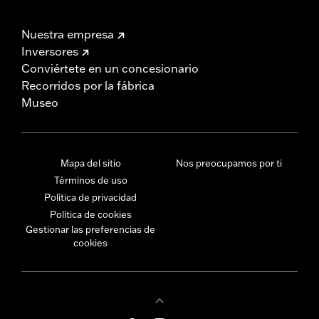
Nuestra empresa
Inversores
Conviértete en un concesionario
Recorridos por la fábrica
Museo
Mapa del sitio
Nos preocupamos por ti
Términos de uso
Política de privacidad
Política de cookies
Gestionar las preferencias de
cookies