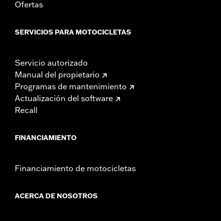
Ofertas
SERVICIOS PARA MOTOCICLETAS
Servicio autorizado
Manual del propietario
Programas de mantenimiento
Actualización del software
Recall
FINANCIAMIENTO
Financiamiento de motocicletas
ACERCA DE NOSOTROS