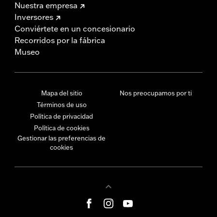
Nuestra empresa
Inversores
Conviértete en un concesionario
Recorridos por la fábrica
Museo
Mapa del sitio
Nos preocupamos por ti
Términos de uso
Política de privacidad
Política de cookies
Gestionar las preferencias de
cookies