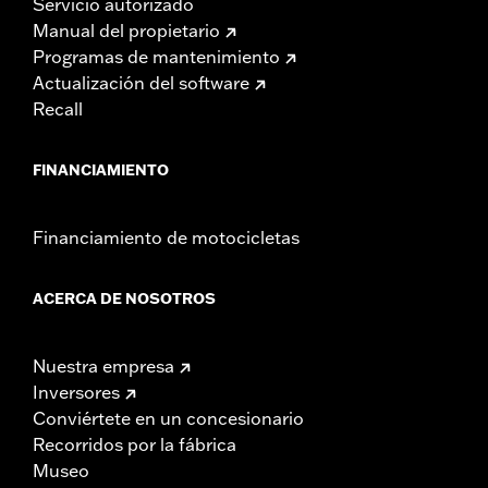
Servicio autorizado
Manual del propietario
Programas de mantenimiento
Actualización del software
Recall
FINANCIAMIENTO
Financiamiento de motocicletas
ACERCA DE NOSOTROS
Nuestra empresa
Inversores
Conviértete en un concesionario
Recorridos por la fábrica
Museo