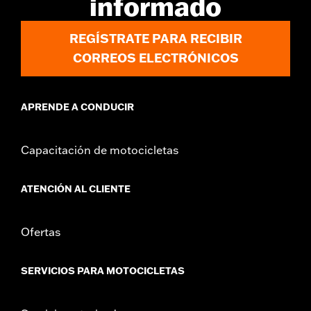
informado
REGÍSTRATE PARA RECIBIR
CORREOS ELECTRÓNICOS
APRENDE A CONDUCIR
Capacitación de motocicletas
ATENCIÓN AL CLIENTE
Ofertas
SERVICIOS PARA MOTOCICLETAS