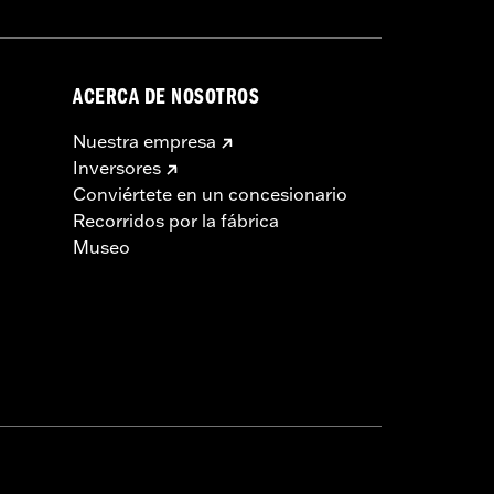
ACERCA DE NOSOTROS
Nuestra empresa
Inversores
Conviértete en un concesionario
Recorridos por la fábrica
Museo