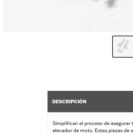
DESCRIPCIÓN
Simplifican el proceso de asegurar
elevador de moto. Estas piezas de