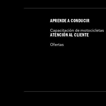
APRENDE A CONDUCIR
Capacitación de motocicletas
ATENCIÓN AL CLIENTE
Ofertas