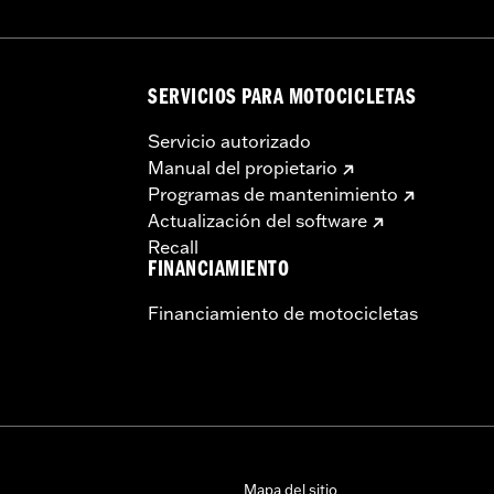
SERVICIOS PARA MOTOCICLETAS
Servicio autorizado
Manual del propietario
Programas de mantenimiento
Actualización del software
Recall
FINANCIAMIENTO
Financiamiento de motocicletas
Mapa del sitio