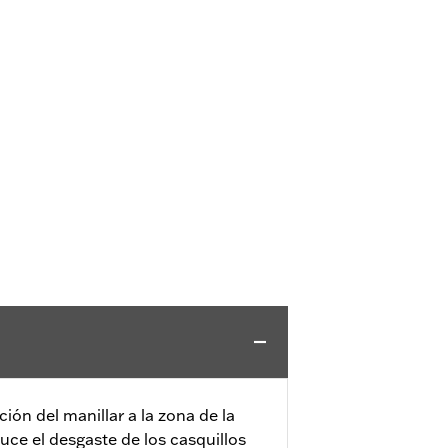
ación del manillar a la zona de la
duce el desgaste de los casquillos