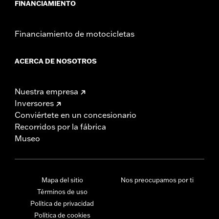
FINANCIAMIENTO
Financiamiento de motocicletas
ACERCA DE NOSOTROS
Nuestra empresa
Inversores
Conviértete en un concesionario
Recorridos por la fábrica
Museo
Mapa del sitio
Nos preocupamos por ti
Términos de uso
Política de privacidad
Política de cookies