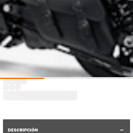
DESCRIPCIÓN