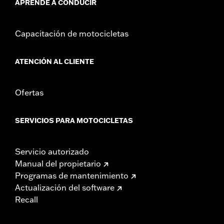
APRENDE A CONDUCIR
Capacitación de motocicletas
ATENCIÓN AL CLIENTE
Ofertas
SERVICIOS PARA MOTOCICLETAS
Servicio autorizado
Manual del propietario
Programas de mantenimiento
Actualización del software
Recall