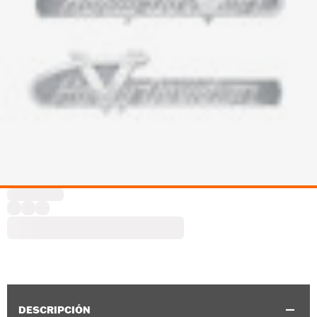
DESCRIPCIÓN