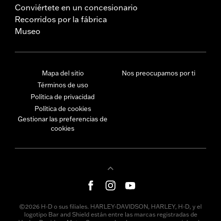
Conviértete en un concesionario
Recorridos por la fábrica
Museo
Mapa del sitio
Nos preocupamos por ti
Términos de uso
Política de privacidad
Política de cookies
Gestionar las preferencias de
cookies
©2026 H-D o sus filiales. HARLEY-DAVIDSON, HARLEY, H-D, y el
logotipo Bar and Shield están entre las marcas registradas de