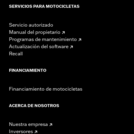
SERVICIOS PARA MOTOCICLETAS
Servicio autorizado
Manual del propietario
Programas de mantenimiento
Actualización del software
Recall
FINANCIAMIENTO
Financiamiento de motocicletas
ACERCA DE NOSOTROS
Nuestra empresa
Inversores