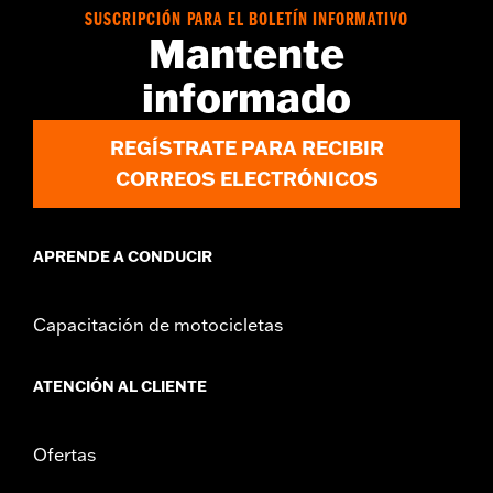
SUSCRIPCIÓN PARA EL BOLETÍN INFORMATIVO
Mantente
informado
REGÍSTRATE PARA RECIBIR
CORREOS ELECTRÓNICOS
APRENDE A CONDUCIR
Capacitación de motocicletas
ATENCIÓN AL CLIENTE
Ofertas