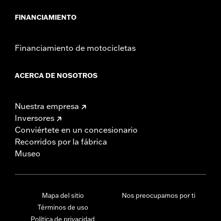
FINANCIAMIENTO
Financiamiento de motocicletas
ACERCA DE NOSOTROS
Nuestra empresa
Inversores
Conviértete en un concesionario
Recorridos por la fábrica
Museo
Mapa del sitio
Nos preocupamos por ti
Términos de uso
Política de privacidad