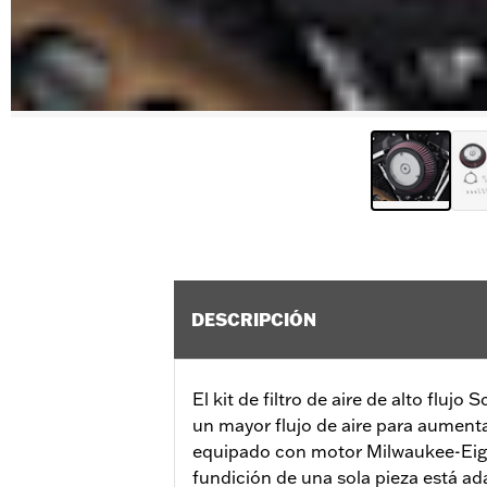
DESCRIPCIÓN
El kit de filtro de aire de alto fluj
un mayor flujo de aire para aument
equipado con motor Milwaukee-Eigh
fundición de una sola pieza está ad