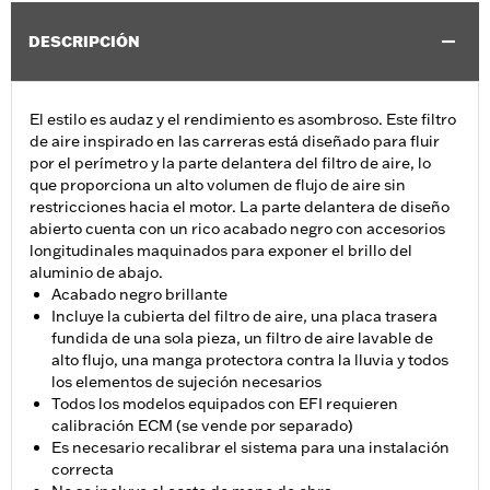
DESCRIPCIÓN
El estilo es audaz y el rendimiento es asombroso. Este filtro
de aire inspirado en las carreras está diseñado para fluir
por el perímetro y la parte delantera del filtro de aire, lo
que proporciona un alto volumen de flujo de aire sin
restricciones hacia el motor. La parte delantera de diseño
abierto cuenta con un rico acabado negro con accesorios
longitudinales maquinados para exponer el brillo del
aluminio de abajo.
Acabado negro brillante
Incluye la cubierta del filtro de aire, una placa trasera
fundida de una sola pieza, un filtro de aire lavable de
alto flujo, una manga protectora contra la lluvia y todos
los elementos de sujeción necesarios
Todos los modelos equipados con EFI requieren
calibración ECM (se vende por separado)
Es necesario recalibrar el sistema para una instalación
correcta