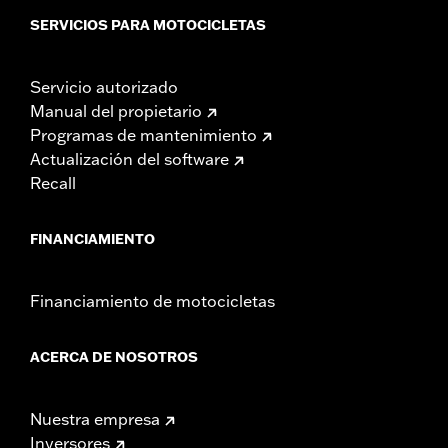
SERVICIOS PARA MOTOCICLETAS
Servicio autorizado
Manual del propietario
Programas de mantenimiento
Actualización del software
Recall
FINANCIAMIENTO
Financiamiento de motocicletas
ACERCA DE NOSOTROS
Nuestra empresa
Inversores