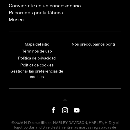
Conviértete en un concesionario
Recorridos por la fábrica
Museo
Mapa del sitio
Nos preocupamos por ti
Términos de uso
Política de privacidad
Política de cookies
Gestionar las preferencias de
cookies
©2026 H-D o sus filiales. HARLEY-DAVIDSON, HARLEY, H-D, y el
logotipo Bar and Shield están entre las marcas registradas de