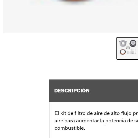
DESCRIPCIÓN
El kit de filtro de aire de alto fluj
aire para aumentar la potencia de 
combustible.