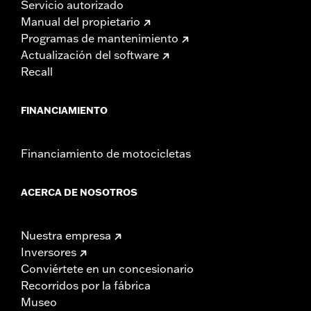
Servicio autorizado
Manual del propietario
Programas de mantenimiento
Actualización del software
Recall
FINANCIAMIENTO
Financiamiento de motocicletas
ACERCA DE NOSOTROS
Nuestra empresa
Inversores
Conviértete en un concesionario
Recorridos por la fábrica
Museo