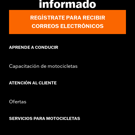
informado
REGÍSTRATE PARA RECIBIR
CORREOS ELECTRÓNICOS
APRENDE A CONDUCIR
Capacitación de motocicletas
ATENCIÓN AL CLIENTE
Ofertas
SERVICIOS PARA MOTOCICLETAS