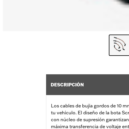
DESCRIPCIÓN
Los cables de bujía gordos de 10 m
tu vehículo. El diseño de la bota Sc
con núcleo de supresión garantizan 
máxima transferencia de voltaje entr