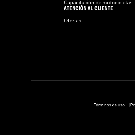
Capacitación de motocicletas
ATENCIÓN AL CLIENTE
Ofertas
Términos de uso
Po
|