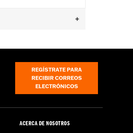
REGÍSTRATE PARA
RECIBIR CORREOS
ELECTRÓNICOS
ACERCA DE NOSOTROS