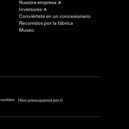
Nuestra empresa
Inversores
Conviértete en un concesionario
Recorridos por la fábrica
Museo
 cookies
Nos preocupamos por ti
|