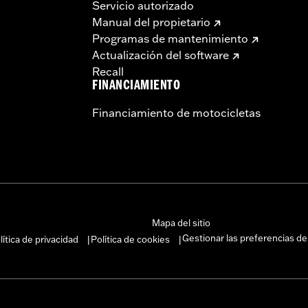
Servicio autorizado
Manual del propietario
Programas de mantenimiento
Actualización del software
Recall
FINANCIAMIENTO
Financiamiento de motocicletas
Mapa del sitio
Gestionar las preferencias de
lítica de privacidad
Política de cookies
|
|