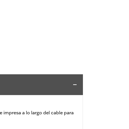
 impresa a lo largo del cable para