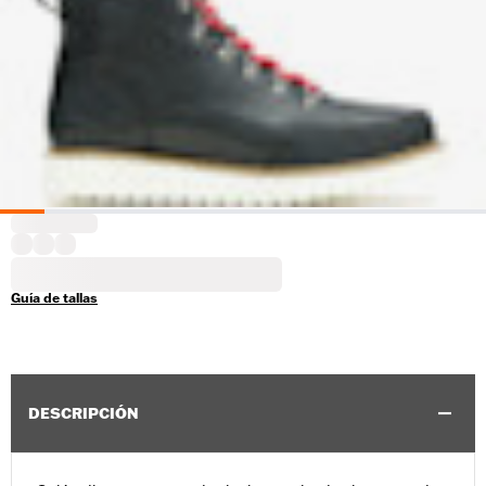
Guía de tallas
DESCRIPCIÓN