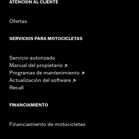
ATENCIÓN AL CLIENTE
Ofertas
SERVICIOS PARA MOTOCICLETAS
Servicio autorizado
Manual del propietario
Programas de mantenimiento
Actualización del software
Recall
FINANCIAMIENTO
Financiamiento de motocicletas