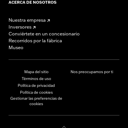
ACERCA DE NOSOTROS
Nuestra empresa
Inversores
Conviértete en un concesionario
Recorridos por la fábrica
Museo
Mapa del sitio
Nos preocupamos por ti
Términos de uso
Política de privacidad
Política de cookies
Gestionar las preferencias de
cookies