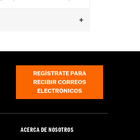
REGÍSTRATE PARA
RECIBIR CORREOS
ELECTRÓNICOS
ACERCA DE NOSOTROS