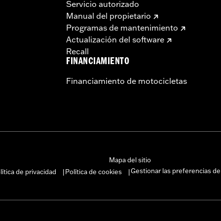
Servicio autorizado
Manual del propietario
Programas de mantenimiento
Actualización del software
Recall
FINANCIAMIENTO
Financiamiento de motocicletas
Mapa del sitio
Gestionar las preferencias de
lítica de privacidad
Política de cookies
|
|