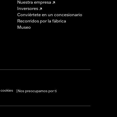
Nuestra empresa
Inversores
Conviértete en un concesionario
Recorridos por la fábrica
Museo
 cookies
Nos preocupamos por ti
|