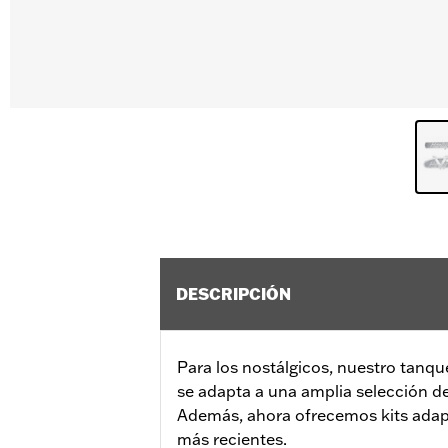
DESCRIPCIÓN
Para los nostálgicos, nuestro tanq
se adapta a una amplia selección d
Además, ahora ofrecemos kits adap
más recientes.