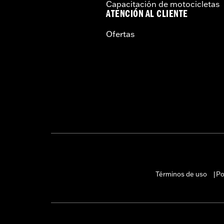
Capacitación de motocicletas
ATENCIÓN AL CLIENTE
Ofertas
Términos de uso
Po
|