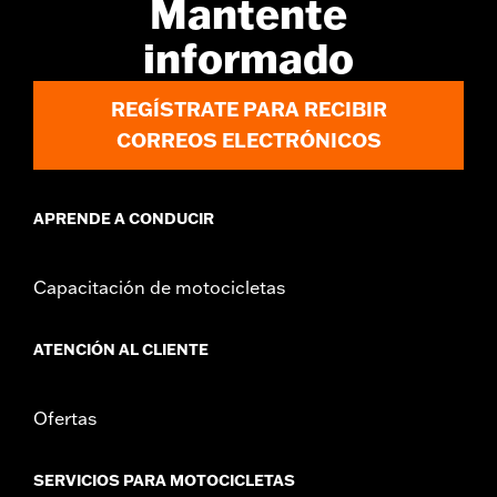
Mantente
informado
REGÍSTRATE PARA RECIBIR
CORREOS ELECTRÓNICOS
APRENDE A CONDUCIR
Capacitación de motocicletas
ATENCIÓN AL CLIENTE
Ofertas
SERVICIOS PARA MOTOCICLETAS