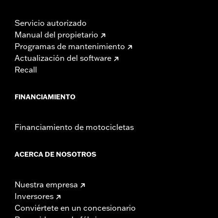
Servicio autorizado
Manual del propietario
Programas de mantenimiento
Actualización del software
Recall
FINANCIAMIENTO
Financiamiento de motocicletas
ACERCA DE NOSOTROS
Nuestra empresa
Inversores
Conviértete en un concesionario