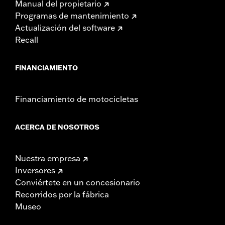
Manual del propietario
Programas de mantenimiento
Actualización del software
Recall
FINANCIAMIENTO
Financiamiento de motocicletas
ACERCA DE NOSOTROS
Nuestra empresa
Inversores
Conviértete en un concesionario
Recorridos por la fábrica
Museo