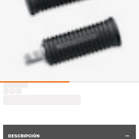
DESCRIPCIÓN