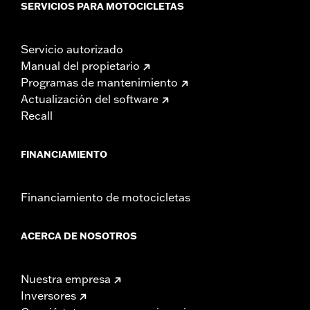
SERVICIOS PARA MOTOCICLETAS
Servicio autorizado
Manual del propietario
Programas de mantenimiento
Actualización del software
Recall
FINANCIAMIENTO
Financiamiento de motocicletas
ACERCA DE NOSOTROS
Nuestra empresa
Inversores