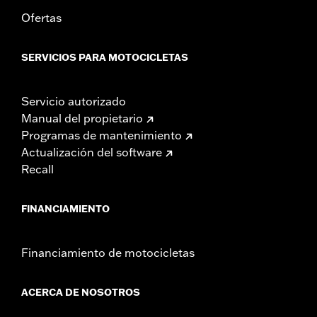
Ofertas
SERVICIOS PARA MOTOCICLETAS
Servicio autorizado
Manual del propietario
Programas de mantenimiento
Actualización del software
Recall
FINANCIAMIENTO
Financiamiento de motocicletas
ACERCA DE NOSOTROS