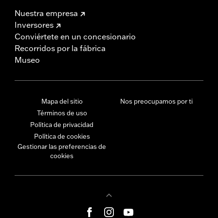
Nuestra empresa
Inversores
Conviértete en un concesionario
Recorridos por la fábrica
Museo
Mapa del sitio
Nos preocupamos por ti
Términos de uso
Política de privacidad
Política de cookies
Gestionar las preferencias de
cookies