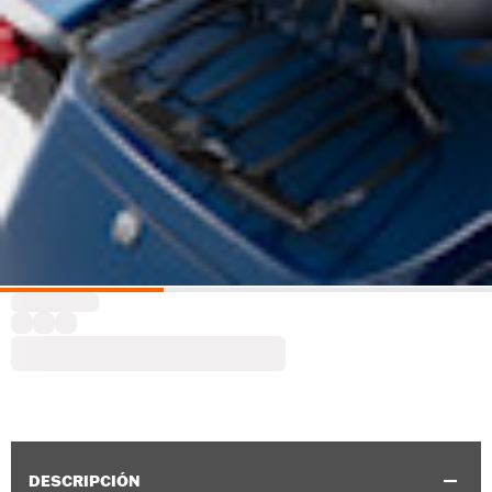
DESCRIPCIÓN