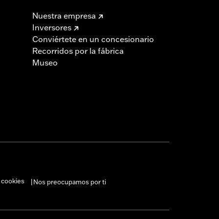
Nuestra empresa
Inversores
Conviértete en un concesionario
Recorridos por la fábrica
Museo
 cookies
Nos preocupamos por ti
|