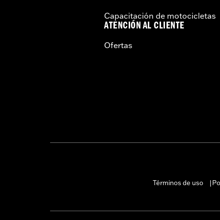
Capacitación de motocicletas
ATENCIÓN AL CLIENTE
Ofertas
Términos de uso
Po
|