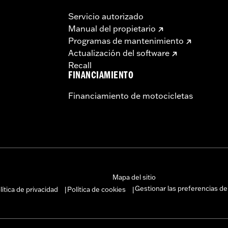
Servicio autorizado
Manual del propietario
Programas de mantenimiento
Actualización del software
Recall
FINANCIAMIENTO
Financiamiento de motocicletas
Mapa del sitio
Gestionar las preferencias de
lítica de privacidad
Política de cookies
|
|