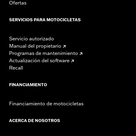
Ofertas
SERVICIOS PARA MOTOCICLETAS
Servicio autorizado
Manual del propietario
Programas de mantenimiento
Actualización del software
Recall
FINANCIAMIENTO
Financiamiento de motocicletas
ACERCA DE NOSOTROS