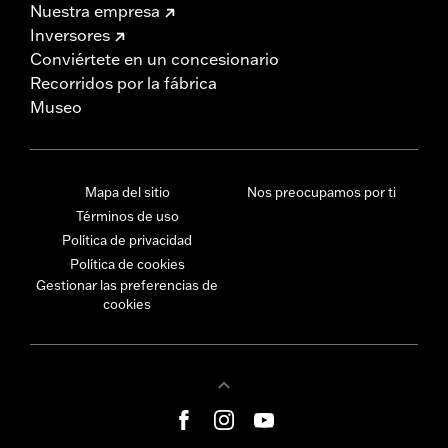
Nuestra empresa
Inversores
Conviértete en un concesionario
Recorridos por la fábrica
Museo
Mapa del sitio
Nos preocupamos por ti
Términos de uso
Política de privacidad
Política de cookies
Gestionar las preferencias de
cookies