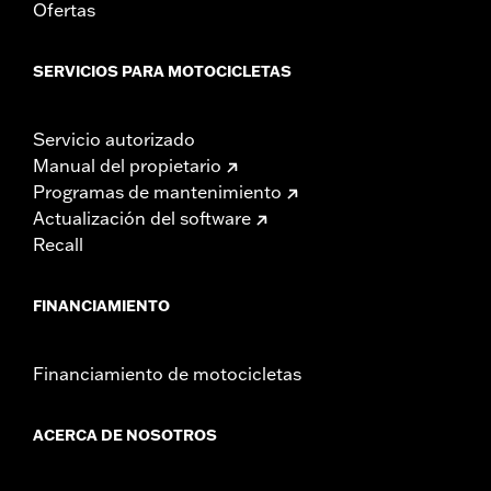
Ofertas
SERVICIOS PARA MOTOCICLETAS
Servicio autorizado
Manual del propietario
Programas de mantenimiento
Actualización del software
Recall
FINANCIAMIENTO
Financiamiento de motocicletas
ACERCA DE NOSOTROS