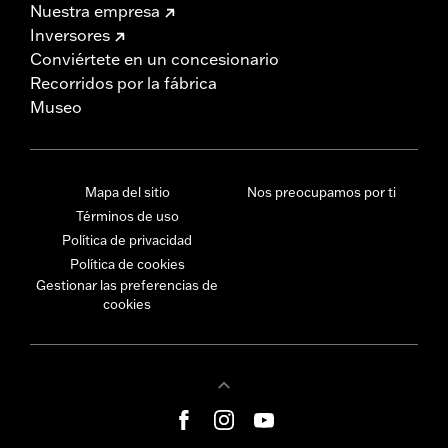
Nuestra empresa
Inversores
Conviértete en un concesionario
Recorridos por la fábrica
Museo
Mapa del sitio
Nos preocupamos por ti
Términos de uso
Política de privacidad
Política de cookies
Gestionar las preferencias de
cookies