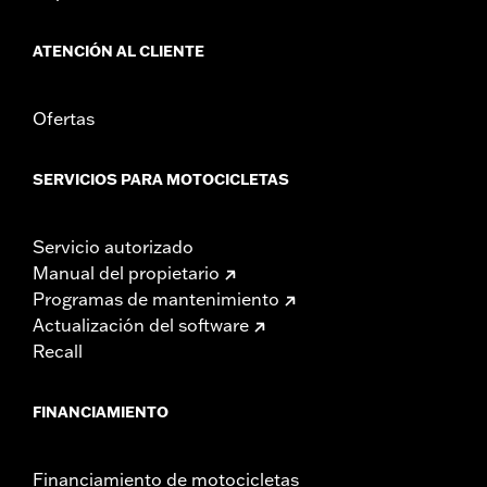
ATENCIÓN AL CLIENTE
Ofertas
SERVICIOS PARA MOTOCICLETAS
Servicio autorizado
Manual del propietario
Programas de mantenimiento
Actualización del software
Recall
FINANCIAMIENTO
Financiamiento de motocicletas