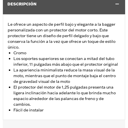
DESCRIPCIÓN
Le ofrece un aspecto de perfil bajo y elegante a la bagger
personalizada con un protector del motor corto. Este
protector tiene un diseño de perfil delgado y bajo que
conserva la función a la vez que ofrece un toque de estilo
único.
Cromo
Los soportes superiores se conectan a mitad del tubo
inferior, 11 pulgadas más abajo que el protector original
La apariencia minimalista reduce la masa visual de la
moto, mientras que el punto de montaje baja el centro
de gravedad visual de la moto
El protector del motor de 1,25 pulgadas presenta una
ligera inclinación hacia adelante lo que brinda mucho
espacio alrededor de las palancas de freno y de
cambios.
Fácil de instalar