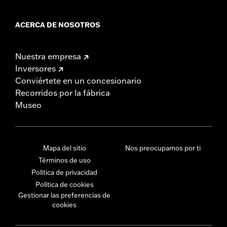
ACERCA DE NOSOTROS
Nuestra empresa
Inversores
Conviértete en un concesionario
Recorridos por la fábrica
Museo
Mapa del sitio
Nos preocupamos por ti
Términos de uso
Política de privacidad
Política de cookies
Gestionar las preferencias de
cookies