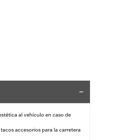
stética al vehículo en caso de
tacos accesorios para la carretera