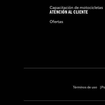
Capacitación de motocicletas
ATENCIÓN AL CLIENTE
Ofertas
Términos de uso
Po
|