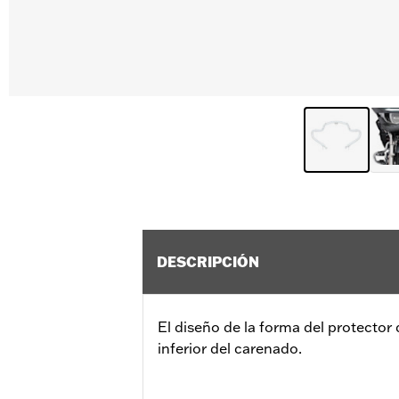
DESCRIPCIÓN
El diseño de la forma del protector 
inferior del carenado.