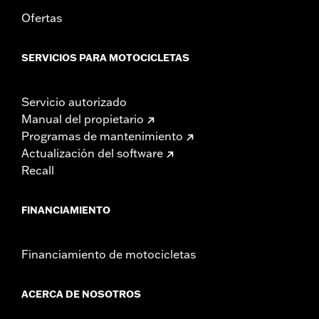
Ofertas
SERVICIOS PARA MOTOCICLETAS
Servicio autorizado
Manual del propietario
Programas de mantenimiento
Actualización del software
Recall
FINANCIAMIENTO
Financiamiento de motocicletas
ACERCA DE NOSOTROS