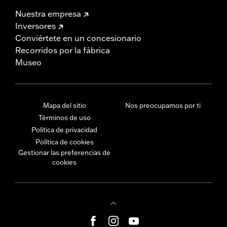
Nuestra empresa
Inversores
Conviértete en un concesionario
Recorridos por la fábrica
Museo
Mapa del sitio
Nos preocupamos por ti
Términos de uso
Política de privacidad
Política de cookies
Gestionar las preferencias de
cookies