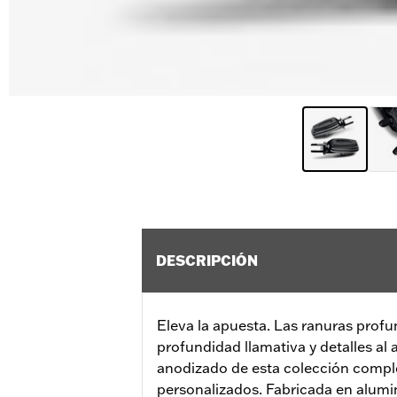
DESCRIPCIÓN
Eleva la apuesta. Las ranuras prof
profundidad llamativa y detalles al
anodizado de esta colección compl
personalizados. Fabricada en alumi