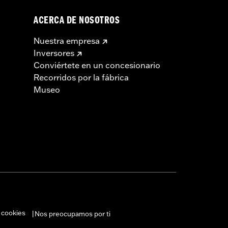
ACERCA DE NOSOTROS
Nuestra empresa
Inversores
Conviértete en un concesionario
Recorridos por la fábrica
Museo
 cookies
Nos preocupamos por ti
|