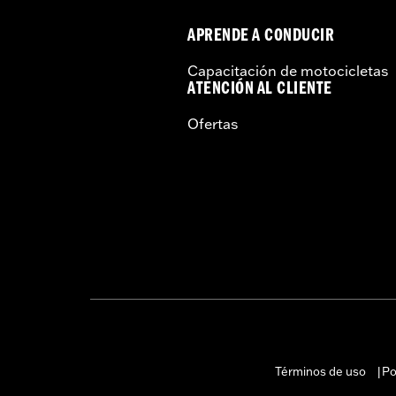
APRENDE A CONDUCIR
Capacitación de motocicletas
ATENCIÓN AL CLIENTE
Ofertas
Términos de uso
Po
|