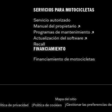
SERVICIOS PARA MOTOCICLETAS
Servicio autorizado
Manual del propietario
Programas de mantenimiento
Actualización del software
Recall
FINANCIAMIENTO
Financiamiento de motocicletas
Mapa del sitio
Gestionar las preferencias de
lítica de privacidad
Política de cookies
|
|