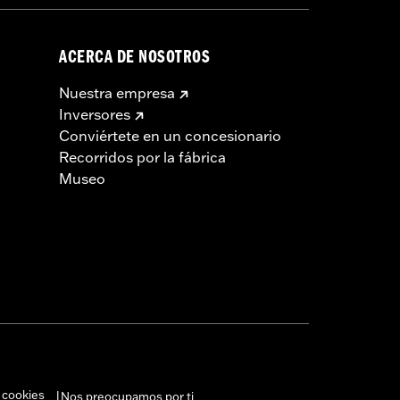
ACERCA DE NOSOTROS
Nuestra empresa
Inversores
Conviértete en un concesionario
Recorridos por la fábrica
Museo
 cookies
Nos preocupamos por ti
|