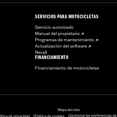
SERVICIOS PARA MOTOCICLETAS
Servicio autorizado
Manual del propietario
Programas de mantenimiento
Actualización del software
Recall
FINANCIAMIENTO
Financiamiento de motocicletas
Mapa del sitio
Gestionar las preferencias de
lítica de privacidad
Política de cookies
|
|