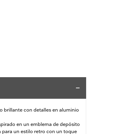
brillante con detalles en aluminio
nspirado en un emblema de depósito
 para un estilo retro con un toque