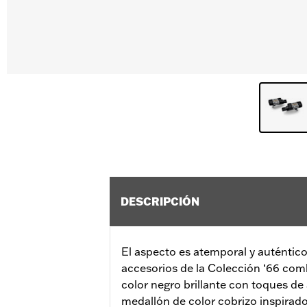
DESCRIPCIÓN
El aspecto es atemporal y auténtico.
accesorios de la Colección ‘66 co
color negro brillante con toques de
medallón de color cobrizo inspirad