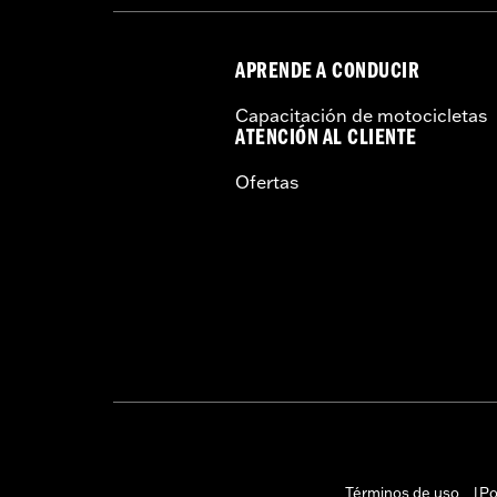
APRENDE A CONDUCIR
Capacitación de motocicletas
ATENCIÓN AL CLIENTE
Ofertas
Términos de uso
Po
|